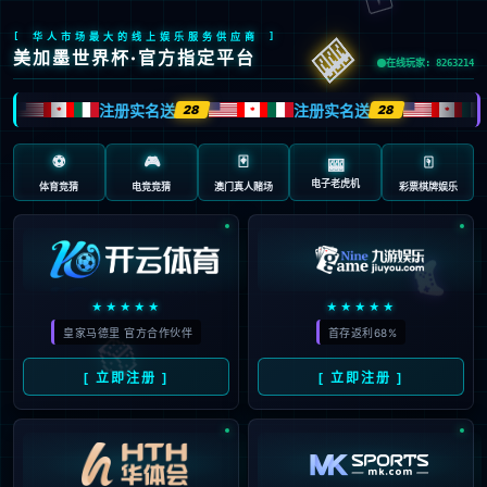
首页
/
包含"樊振东"标签的文章
06
去德国看樊振东打球！大麦国
08月